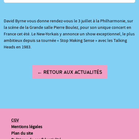
David Byrne vous donne rendez-vous le 3 juillet à la Philharmonie, sur
la scène de la Grande salle Pierre Boulez, pour son unique concert en
France cet été. Le New-Yorkais y annonce un show exceptionnel, le plus
ambitieux depuis sa tournée « Stop Making Sense » avec les Talking
Heads en 1983.
← RETOUR AUX ACTUALITÉS
CGV
Mentions légales
Plan du site