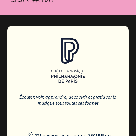
#DAYSOFF2026