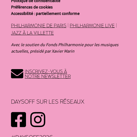
Politique de confidentialité
Préférences de cookies
Accessibilité : partiellement conforme
PHILHARMONIE DE PARIS
|
PHILHARMONIE LIVE
|
JAZZ À LA VILLETTE
Avec le soutien du Fonds Philharmonie pour les musiques
actuelles, présidé par Xavier Marin
INSCRIVEZ-VOUS À
NOTRE NEWSLETTER
DAYSOFF SUR LES RÉSEAUX
FACEBOOK
INSTAGRAM