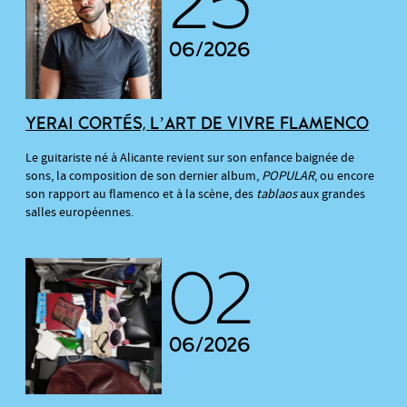
25
06/2026
YERAI CORTÉS, L’ART DE VIVRE FLAMENCO
Le guitariste né à Alicante revient sur son enfance baignée de
sons, la composition de son dernier album,
POPULAR
, ou encore
son rapport au flamenco et à la scène, des
tablaos
aux grandes
salles européennes.
02
06/2026