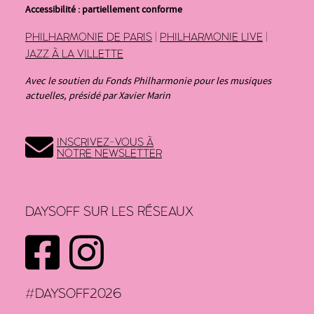
Accessibilité : partiellement conforme
PHILHARMONIE DE PARIS
|
PHILHARMONIE LIVE
|
JAZZ À LA VILLETTE
Avec le soutien du Fonds Philharmonie pour les musiques
actuelles, présidé par Xavier Marin
INSCRIVEZ-VOUS À
NOTRE NEWSLETTER
DAYSOFF SUR LES RÉSEAUX
FACEBOOK
INSTAGRAM
#DAYSOFF2026