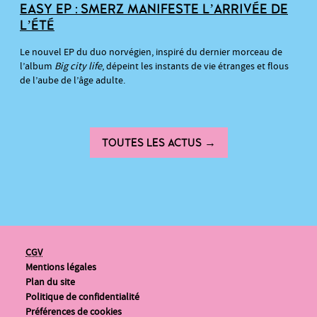
EASY EP : SMERZ MANIFESTE L’ARRIVÉE DE
L’ÉTÉ
Le nouvel EP du duo norvégien, inspiré du dernier morceau de
l’album
Big city life
, dépeint les instants de vie étranges et flous
de l’aube de l’âge adulte.
TOUTES LES ACTUS →
CGV
Mentions légales
Plan du site
Politique de confidentialité
Préférences de cookies