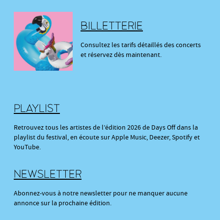
BILLETTERIE
Consultez les tarifs détaillés des concerts
et réservez dès maintenant.
PLAYLIST
Retrouvez tous les artistes de l’édition 2026 de Days Off dans la
playlist du festival, en écoute sur Apple Music, Deezer, Spotify et
YouTube.
NEWSLETTER
Abonnez-vous à notre newsletter pour ne manquer aucune
annonce sur la prochaine édition.