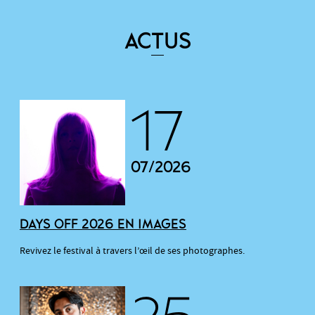
ACTUS
17
07/2026
DAYS OFF 2026 EN IMAGES
Revivez le festival à travers l’œil de ses photographes.