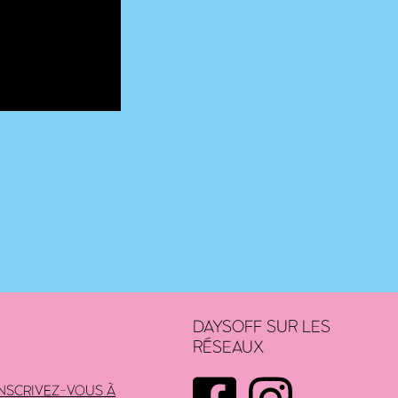
DAYSOFF SUR LES
RÉSEAUX
INSCRIVEZ-VOUS À