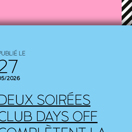
PUBLIÉ LE
27
05/2026
DEUX SOIRÉES
CLUB DAYS OFF