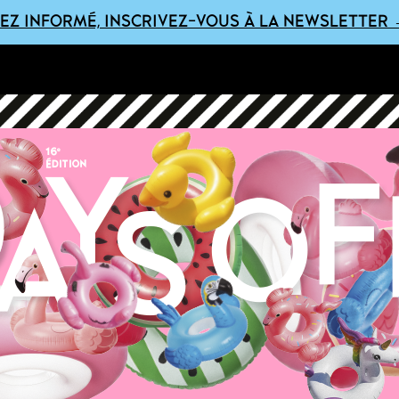
EZ INFORMÉ, INSCRIVEZ-VOUS À LA NEWSLETTER