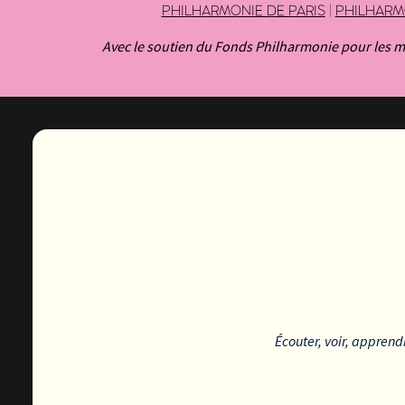
PHILHARMONIE DE PARIS
|
PHILHARM
Avec le soutien du Fonds Philharmonie pour les mu