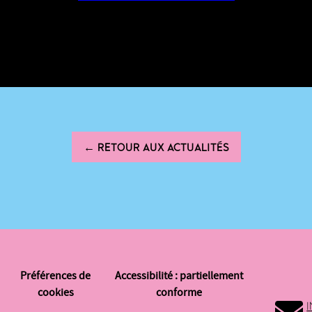
← RETOUR AUX ACTUALITÉS
Préférences de
Accessibilité : partiellement
cookies
conforme