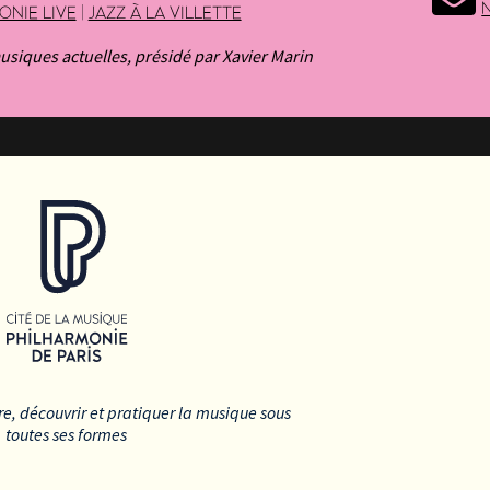
ONIE LIVE
|
JAZZ À LA VILLETTE
siques actuelles, présidé par Xavier Marin