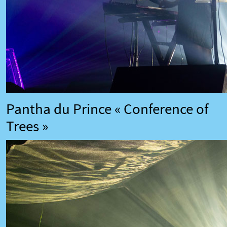
Pantha du Prince « Conference of
Trees »