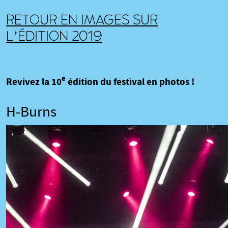
RETOUR EN IMAGES SUR
L’ÉDITION 2019
e
Revivez la 10
édition du festival en photos !
H-Burns