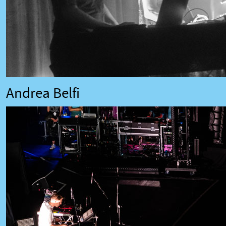
Andrea Belfi