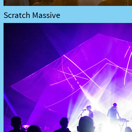
Scratch Massive