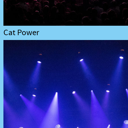
Cat Power