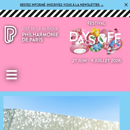
×
RESTEZ INFORMÉ, INSCRIVEZ-VOUS À LA NEWSLETTER →
FESTIVAL
27 JUIN - 5 JUILLET 2026