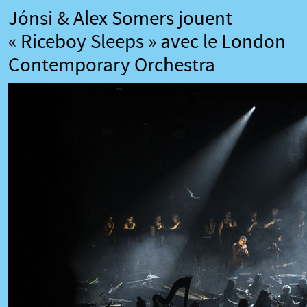
Jónsi & Alex Somers jouent
« Riceboy Sleeps » avec le London
Contemporary Orchestra