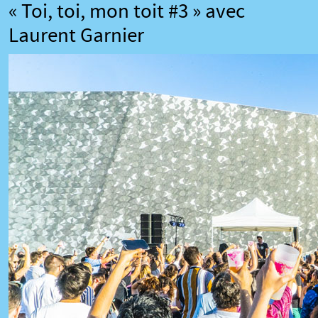
« Toi, toi, mon toit #3 » avec
Laurent Garnier