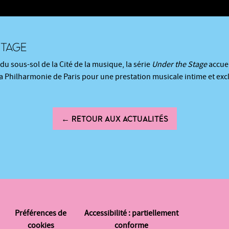
STAGE
du sous-sol de la Cité de la musique, la série
Under the Stage
accuei
 Philharmonie de Paris pour une prestation musicale intime et excl
← RETOUR AUX ACTUALITÉS
Préférences de
Accessibilité : partiellement
cookies
conforme