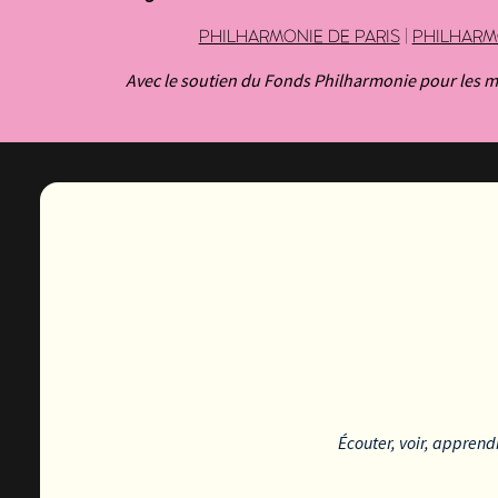
PHILHARMONIE DE PARIS
|
PHILHARM
Avec le soutien du Fonds Philharmonie pour les mu