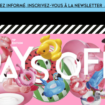
EZ INFORMÉ, INSCRIVEZ-VOUS À LA NEWSLETTER