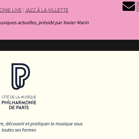
ONIE LIVE
|
JAZZ À LA VILLETTE
siques actuelles, présidé par Xavier Marin