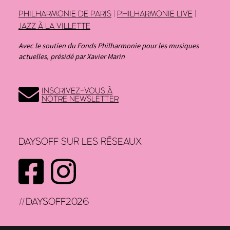
PHILHARMONIE DE PARIS
|
PHILHARMONIE LIVE
|
JAZZ À LA VILLETTE
Avec le soutien du Fonds Philharmonie pour les musiques
actuelles, présidé par Xavier Marin
INSCRIVEZ-VOUS À
NOTRE NEWSLETTER
DAYSOFF SUR LES RÉSEAUX
FACEBOOK
INSTAGRAM
#DAYSOFF2026