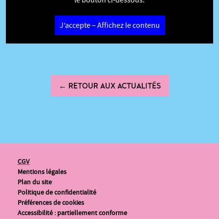
J’accepte – Affichez le contenu
← RETOUR AUX ACTUALITÉS
CGV
Mentions légales
Plan du site
Politique de confidentialité
Préférences de cookies
Accessibilité : partiellement conforme