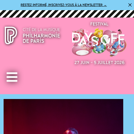
×
RESTEZ INFORMÉ, INSCRIVEZ-VOUS À LA NEWSLETTER →
FESTIVAL
27 JUIN - 5 JUILLET 2026