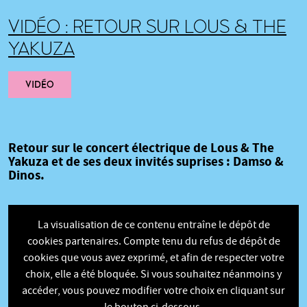
VIDÉO : RETOUR SUR LOUS & THE
YAKUZA
VIDÉO
Retour sur le concert électrique de Lous & The
Yakuza et de ses deux invités suprises : Damso &
Dinos.
La visualisation de ce contenu entraîne le dépôt de
cookies partenaires. Compte tenu du refus de dépôt de
cookies que vous avez exprimé, et afin de respecter votre
choix, elle a été bloquée. Si vous souhaitez néanmoins y
accéder, vous pouvez modifier votre choix en cliquant sur
le bouton ci-dessous.